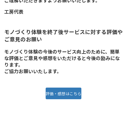
ご理解いただきますようお願いいたします。
工房代表
モノづくり体験を終了後サービスに対する評価や
ご意見のお願い
モノづくり体験の今後のサービス向上のために、簡単
な評価とご意見や感想をいただけると今後の励みにな
ります。
ご協力お願いいたします。
評価・感想はこちら