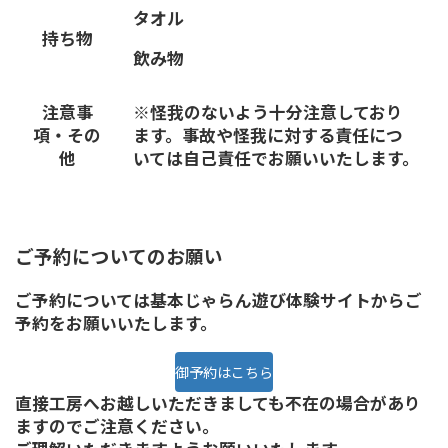
タオル
持ち物
飲み物
注意事
※怪我のないよう十分注意しており
項・その
ます。事故や怪我に対する責任につ
他
いては自己責任でお願いいたします。
ご予約についてのお願い
ご予約については基本じゃらん遊び体験サイトからご
予約をお願いいたします。
御予約はこちら
直接工房へお越しいただきましても不在の場合があり
ますのでご注意ください。